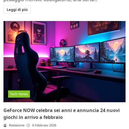
Leggi di più
Tech News
GeForce NOW celebra sei anni e annuncia 24 nuovi
giochi in arrivo a febbraio
Redazione
6 Febbraio 2026