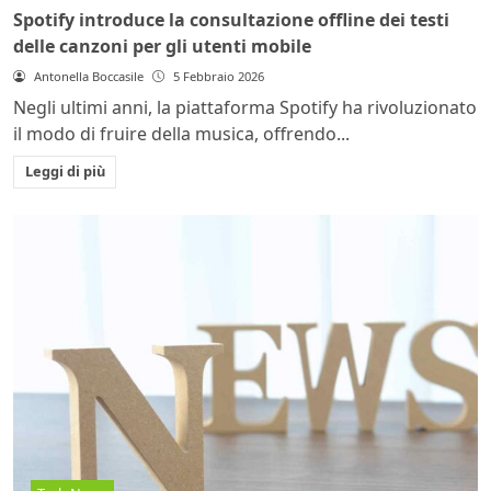
Spotify introduce la consultazione offline dei testi
delle canzoni per gli utenti mobile
Antonella Boccasile
5 Febbraio 2026
Negli ultimi anni, la piattaforma Spotify ha rivoluzionato
il modo di fruire della musica, offrendo...
Leggi di più