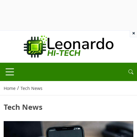
×
/
Home
Tech News
Tech News