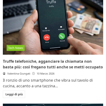
Tech News
Truffe telefoniche, agganciare la chiamata non
basta più: così fregano tutti anche se metti occupato
Valentina Giungati
10 Marzo 2026
Il ronzio di uno smartphone che vibra sul tavolo di
cucina, accanto a una tazzina...
Leggi di più