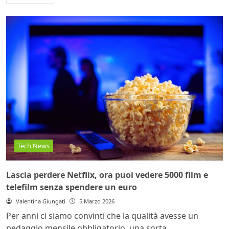
Tech News
Lascia perdere Netflix, ora puoi vedere 5000 film e
telefilm senza spendere un euro
Valentina Giungati
5 Marzo 2026
Per anni ci siamo convinti che la qualità avesse un
pedaggio mensile obbligatorio, una sorta...