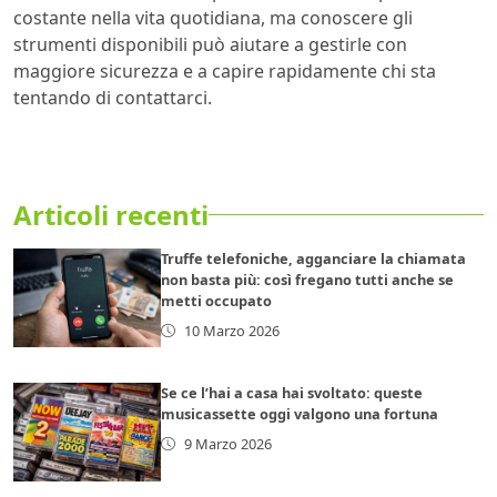
costante nella vita quotidiana, ma conoscere gli
strumenti disponibili può aiutare a gestirle con
maggiore sicurezza e a capire rapidamente chi sta
tentando di contattarci.
Articoli recenti
Truffe telefoniche, agganciare la chiamata
non basta più: così fregano tutti anche se
metti occupato
10 Marzo 2026
Se ce l’hai a casa hai svoltato: queste
musicassette oggi valgono una fortuna
9 Marzo 2026