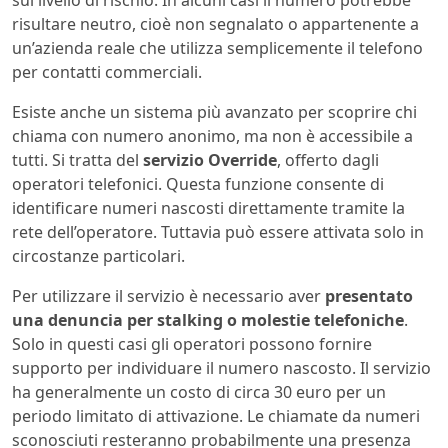
risultare neutro, cioè non segnalato o appartenente a
un’azienda reale che utilizza semplicemente il telefono
per contatti commerciali.
Esiste anche un sistema più avanzato per scoprire chi
chiama con numero anonimo, ma non è accessibile a
tutti. Si tratta del
servizio Override
, offerto dagli
operatori telefonici. Questa funzione consente di
identificare numeri nascosti direttamente tramite la
rete dell’operatore. Tuttavia può essere attivata solo in
circostanze particolari.
Per utilizzare il servizio è necessario aver
presentato
una denuncia per stalking o molestie telefoniche
.
Solo in questi casi gli operatori possono fornire
supporto per individuare il numero nascosto. Il servizio
ha generalmente un costo di circa 30 euro per un
periodo limitato di attivazione. Le chiamate da numeri
sconosciuti resteranno probabilmente una presenza