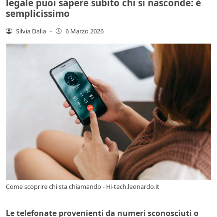
legale puoi sapere subito chi si nasconde: è
semplicissimo
Silvia Dalia
-
6 Marzo 2026
Come scoprire chi sta chiamando - Hi-tech.leonardo.it
Le telefonate provenienti da numeri sconosciuti o