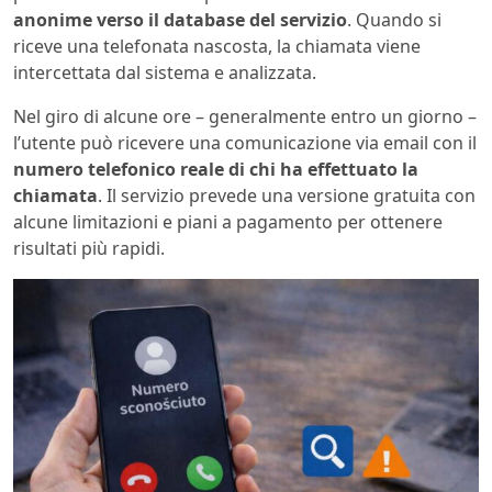
anonime verso il database del servizio
. Quando si
riceve una telefonata nascosta, la chiamata viene
intercettata dal sistema e analizzata.
Nel giro di alcune ore – generalmente entro un giorno –
l’utente può ricevere una comunicazione via email con il
numero telefonico reale di chi ha effettuato la
chiamata
. Il servizio prevede una versione gratuita con
alcune limitazioni e piani a pagamento per ottenere
risultati più rapidi.