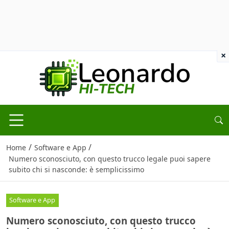
×
/
/
Home
Software e App
Numero sconosciuto, con questo trucco legale puoi sapere
subito chi si nasconde: è semplicissimo
Software e App
Numero sconosciuto, con questo trucco