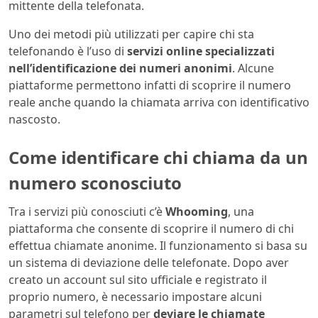
mittente della telefonata.
Uno dei metodi più utilizzati per capire chi sta
telefonando è l’uso di
servizi online specializzati
nell’identificazione dei numeri anonimi
. Alcune
piattaforme permettono infatti di scoprire il numero
reale anche quando la chiamata arriva con identificativo
nascosto.
Come identificare chi chiama da un
numero sconosciuto
Tra i servizi più conosciuti c’è
Whooming
, una
piattaforma che consente di scoprire il numero di chi
effettua chiamate anonime. Il funzionamento si basa su
un sistema di deviazione delle telefonate. Dopo aver
creato un account sul sito ufficiale e registrato il
proprio numero, è necessario impostare alcuni
parametri sul telefono per
deviare le chiamate