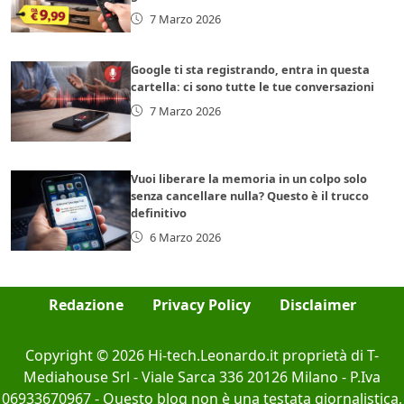
7 Marzo 2026
Google ti sta registrando, entra in questa
cartella: ci sono tutte le tue conversazioni
7 Marzo 2026
Vuoi liberare la memoria in un colpo solo
senza cancellare nulla? Questo è il trucco
definitivo
6 Marzo 2026
Redazione
Privacy Policy
Disclaimer
Copyright © 2026 Hi-tech.Leonardo.it proprietà di T-
Mediahouse Srl - Viale Sarca 336 20126 Milano - P.Iva
06933670967 - Questo blog non è una testata giornalistica,