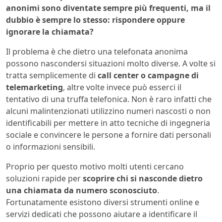
anonimi sono diventate sempre più frequenti, ma il
dubbio è sempre lo stesso: rispondere oppure
ignorare la chiamata?
Il problema è che dietro una telefonata anonima
possono nascondersi situazioni molto diverse. A volte si
tratta semplicemente di
call center o campagne di
telemarketing
, altre volte invece può esserci il
tentativo di una truffa telefonica. Non è raro infatti che
alcuni malintenzionati utilizzino numeri nascosti o non
identificabili per mettere in atto tecniche di ingegneria
sociale e convincere le persone a fornire dati personali
o informazioni sensibili.
Proprio per questo motivo molti utenti cercano
soluzioni rapide per
scoprire chi si nasconde dietro
una chiamata da numero sconosciuto
.
Fortunatamente esistono diversi strumenti online e
servizi dedicati che possono aiutare a identificare il