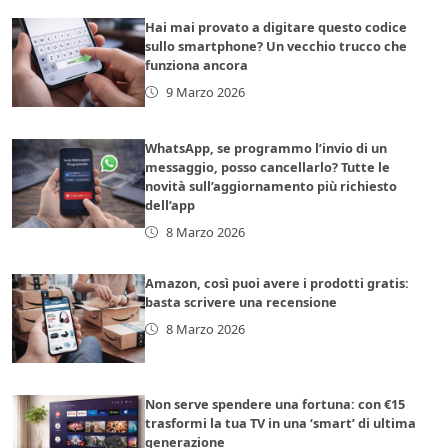
Hai mai provato a digitare questo codice
sullo smartphone? Un vecchio trucco che
funziona ancora
9 Marzo 2026
WhatsApp, se programmo l’invio di un
messaggio, posso cancellarlo? Tutte le
novità sull’aggiornamento più richiesto
dell’app
8 Marzo 2026
Amazon, così puoi avere i prodotti gratis:
basta scrivere una recensione
8 Marzo 2026
Non serve spendere una fortuna: con €15
trasformi la tua TV in una ‘smart’ di ultima
generazione