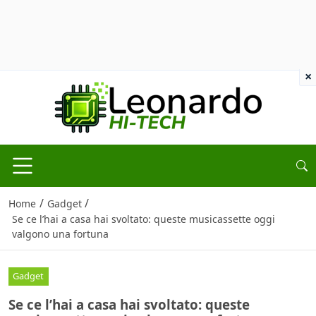
×
/
/
Home
Gadget
Se ce l’hai a casa hai svoltato: queste musicassette oggi
valgono una fortuna
Gadget
Se ce l’hai a casa hai svoltato: queste