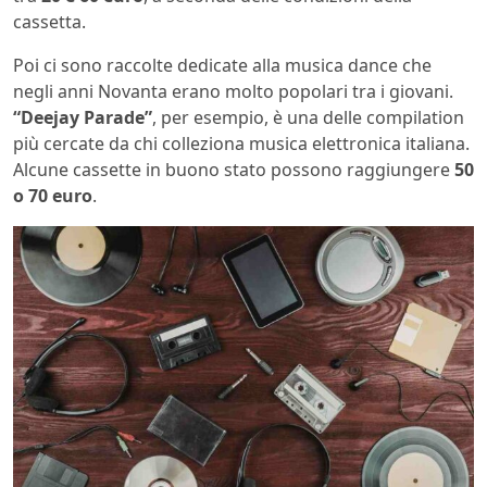
cassetta.
Poi ci sono raccolte dedicate alla musica dance che
negli anni Novanta erano molto popolari tra i giovani.
“Deejay Parade”
, per esempio, è una delle compilation
più cercate da chi colleziona musica elettronica italiana.
Alcune cassette in buono stato possono raggiungere
50
o 70 euro
.