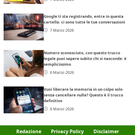
Google ti sta registrando, entra in questa
cartella: ci sono tutte le tue conversazioni
7 Marzo 2026
Numero sconosciuto, con questo trucco
legale puoi sapere subito chi si nasconde: è
semplicissimo
6 Marzo 2026
Vuoi liberare la memoria in un colpo solo
senza cancellare nulla? Questo è il trucco
definitivo
6 Marzo 2026
Redazione
Privacy Policy
Disclaimer