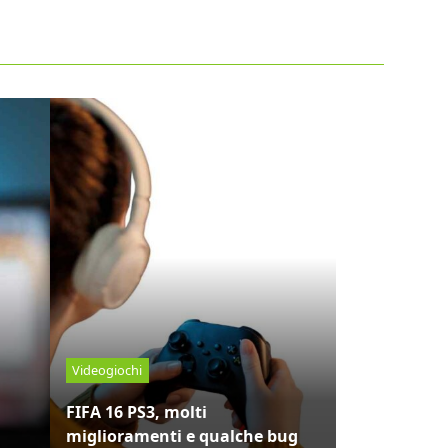
Videogiochi
FIFA 16 PS3, molti
miglioramenti e qualche bug