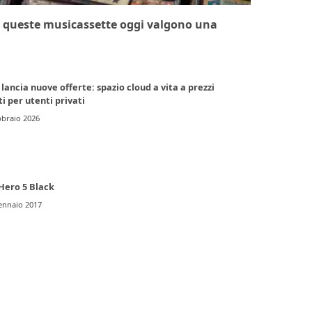
to: queste musicassette oggi valgono una
lancia nuove offerte: spazio cloud a vita a prezzi
i per utenti privati
bbraio 2026
Hero 5 Black
ennaio 2017