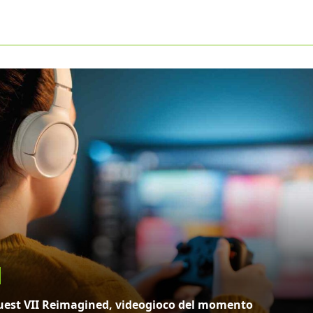
est VII Reimagined, videogioco del momento