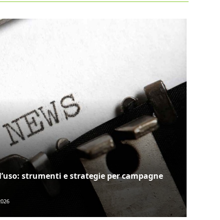
ll’uso: strumenti e strategie per campagne
2026