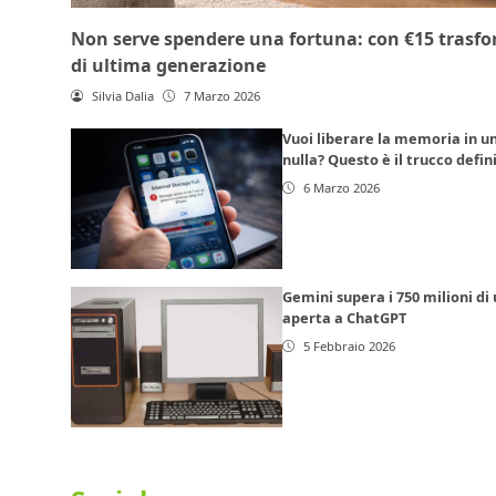
Non serve spendere una fortuna: con €15 trasfor
di ultima generazione
Silvia Dalia
7 Marzo 2026
Vuoi liberare la memoria in un
nulla? Questo è il trucco defin
6 Marzo 2026
Gemini supera i 750 milioni di 
aperta a ChatGPT
5 Febbraio 2026