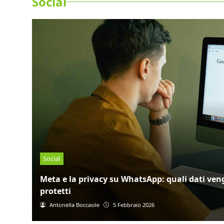
Social
Social
Meta e la privacy su WhatsApp: quali dati ven
protetti
Antonella Boccasile
5 Febbraio 2026