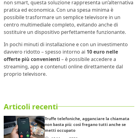
non smart, questa soluzione rappresenta un’alternativa
pratica ed economica. Con una spesa minima è
possibile trasformare un semplice televisore in un
centro multimediale completo, evitando anche di
sostituire un dispositivo perfettamente funzionante.
In pochi minuti di installazione e con un investimento
davvero ridotto – spesso intorno ai
10 euro nelle
offerte più convenienti
– è possibile accedere a
streaming, app e contenuti online direttamente dal
proprio televisore.
Articoli recenti
Truffe telefoniche, agganciare la chiamata
non basta più: così fregano tutti anche se
metti occupato