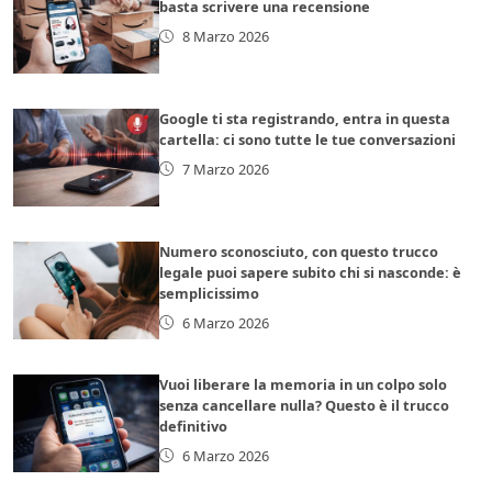
basta scrivere una recensione
8 Marzo 2026
Google ti sta registrando, entra in questa
cartella: ci sono tutte le tue conversazioni
7 Marzo 2026
Numero sconosciuto, con questo trucco
legale puoi sapere subito chi si nasconde: è
semplicissimo
6 Marzo 2026
Vuoi liberare la memoria in un colpo solo
senza cancellare nulla? Questo è il trucco
definitivo
6 Marzo 2026