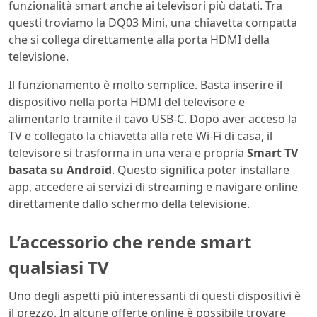
funzionalità smart anche ai televisori più datati. Tra
questi troviamo la DQ03 Mini, una chiavetta compatta
che si collega direttamente alla porta HDMI della
televisione.
Il funzionamento è molto semplice. Basta inserire il
dispositivo nella porta HDMI del televisore e
alimentarlo tramite il cavo USB-C. Dopo aver acceso la
TV e collegato la chiavetta alla rete Wi-Fi di casa, il
televisore si trasforma in una vera e propria
Smart TV
basata su Android
. Questo significa poter installare
app, accedere ai servizi di streaming e navigare online
direttamente dallo schermo della televisione.
L’accessorio che rende smart
qualsiasi TV
Uno degli aspetti più interessanti di questi dispositivi è
il prezzo. In alcune offerte online è possibile trovare