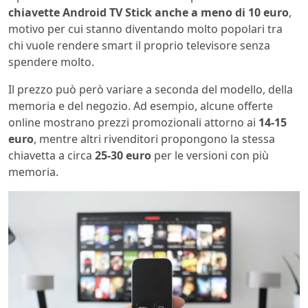
chiavette Android TV Stick anche a meno di 10 euro
,
motivo per cui stanno diventando molto popolari tra
chi vuole rendere smart il proprio televisore senza
spendere molto.
Il prezzo può però variare a seconda del modello, della
memoria e del negozio. Ad esempio, alcune offerte
online mostrano prezzi promozionali attorno ai
14-15
euro
, mentre altri rivenditori propongono la stessa
chiavetta a circa
25-30 euro
per le versioni con più
memoria.