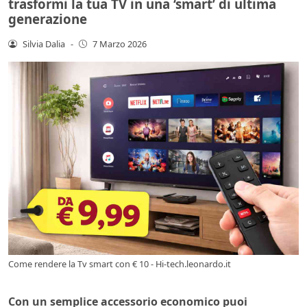
trasformi la tua TV in una ‘smart’ di ultima
generazione
Silvia Dalia
-
7 Marzo 2026
Come rendere la Tv smart con € 10 - Hi-tech.leonardo.it
Con un semplice accessorio economico puoi