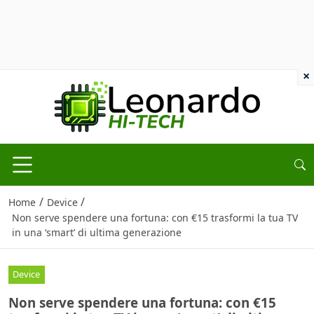
×
/
/
Home
Device
Non serve spendere una fortuna: con €15 trasformi la tua TV
in una ‘smart’ di ultima generazione
Device
Non serve spendere una fortuna: con €15