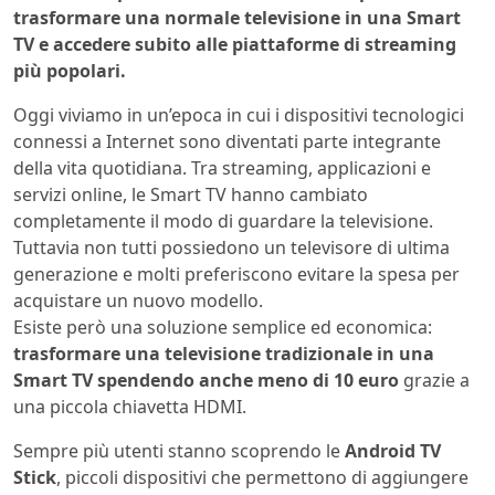
trasformare una normale televisione in una Smart
TV e accedere subito alle piattaforme di streaming
più popolari.
Oggi viviamo in un’epoca in cui i dispositivi tecnologici
connessi a Internet sono diventati parte integrante
della vita quotidiana. Tra streaming, applicazioni e
servizi online, le Smart TV hanno cambiato
completamente il modo di guardare la televisione.
Tuttavia non tutti possiedono un televisore di ultima
generazione e molti preferiscono evitare la spesa per
acquistare un nuovo modello.
Esiste però una soluzione semplice ed economica:
trasformare una televisione tradizionale in una
Smart TV spendendo anche meno di 10 euro
grazie a
una piccola chiavetta HDMI.
Sempre più utenti stanno scoprendo le
Android TV
Stick
, piccoli dispositivi che permettono di aggiungere