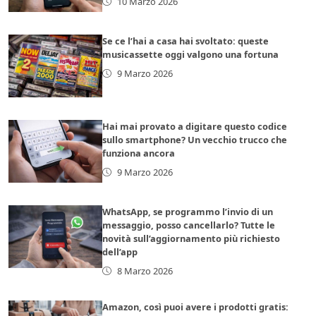
10 Marzo 2026
Se ce l’hai a casa hai svoltato: queste
musicassette oggi valgono una fortuna
9 Marzo 2026
Hai mai provato a digitare questo codice
sullo smartphone? Un vecchio trucco che
funziona ancora
9 Marzo 2026
WhatsApp, se programmo l’invio di un
messaggio, posso cancellarlo? Tutte le
novità sull’aggiornamento più richiesto
dell’app
8 Marzo 2026
Amazon, così puoi avere i prodotti gratis: