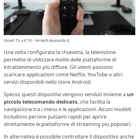
Smart Tv a € 10 – Hi-tech.leonardo.it
Una volta configurata la chiavetta, la televisione
permette di utilizzare molte delle piattaforme di
intrattenimento più diffuse. Gli utenti possono
scaricare applicazioni come Netflix, YouTube o altri
servizi disponibili nello store Android.
Spesso questi dispositivi vengono venduti insieme a
un
piccolo telecomando dedicato
, che facilita la
navigazione tra i menu e le applicazioni. Alcuni modelli
includono persino pulsanti rapidi per aprire
direttamente le piattaforme di streaming più popolari.
In alternativa è possibile controllare il dispositivo anche