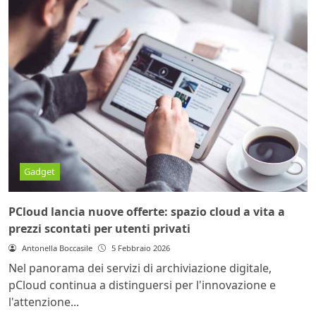
Gadget
PCloud lancia nuove offerte: spazio cloud a vita a
prezzi scontati per utenti privati
Antonella Boccasile
5 Febbraio 2026
Nel panorama dei servizi di archiviazione digitale,
pCloud continua a distinguersi per l'innovazione e
l'attenzione...