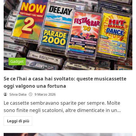
Gadget
Se ce l’hai a casa hai svoltato: queste musicassette
oggi valgono una fortuna
Silvia Dalia
9 Marzo 2026
Le cassette sembravano sparite per sempre. Molte
sono finite negli scatoloni, altre dimenticate in un...
Leggi di più