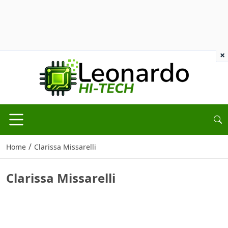
×
/
Home
Clarissa Missarelli
Clarissa Missarelli